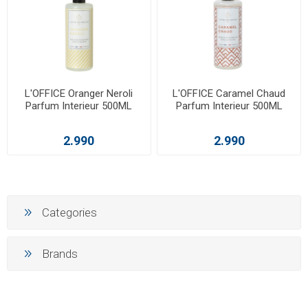
L'OFFICE Oranger Neroli
L'OFFICE Caramel Chaud
Parfum Interieur 500ML
Parfum Interieur 500ML
2.990
2.990
Categories
Brands