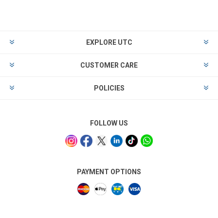
EXPLORE UTC
CUSTOMER CARE
POLICIES
FOLLOW US
PAYMENT OPTIONS