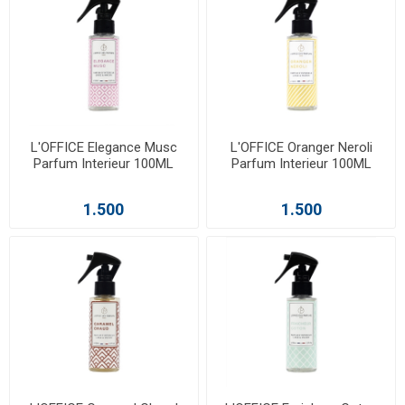
L'OFFICE Elegance Musc
L'OFFICE Oranger Neroli
Parfum Interieur 100ML
Parfum Interieur 100ML
1.500
1.500