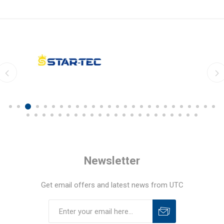
Newsletter
Get email offers and latest news from UTC