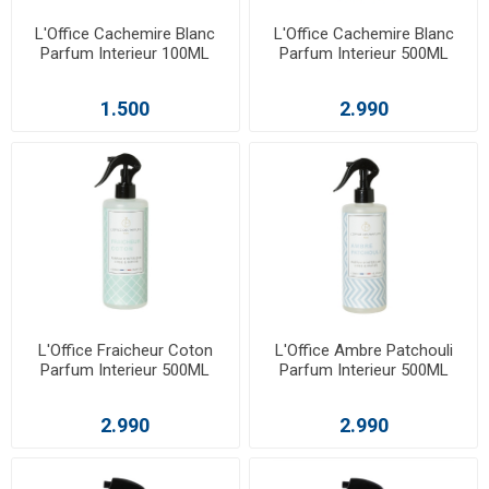
L'Office Cachemire Blanc
L'Office Cachemire Blanc
Parfum Interieur 100ML
Parfum Interieur 500ML
1.500
2.990
L'Office Fraicheur Coton
L'Office Ambre Patchouli
Parfum Interieur 500ML
Parfum Interieur 500ML
2.990
2.990