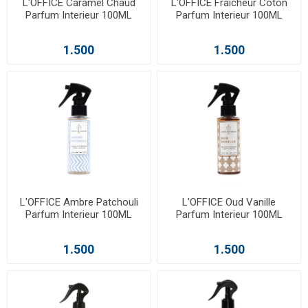
L'OFFICE Caramel Chaud
L'OFFICE Fraicheur Coton
Parfum Interieur 100ML
Parfum Interieur 100ML
1.500
1.500
L'OFFICE Ambre Patchouli
L'OFFICE Oud Vanille
Parfum Interieur 100ML
Parfum Interieur 100ML
1.500
1.500